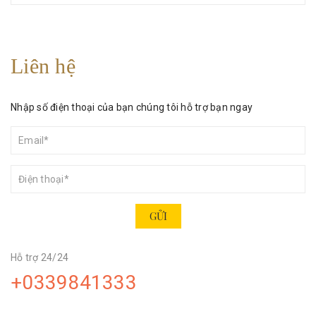
Liên hệ
Nhập số điện thoại của bạn chúng tôi hỗ trợ bạn ngay
GỬI
Hỗ trợ 24/24
+0339841333