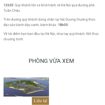
12h30
: Quý khách lên xe khởi hành về Hà Nội qua đường phà
Tuần Châu.
Trên đường quý khách dừng chân tại Hải Dương thưởng thức
đặc sản bánh đậu xanh, bánh khảo.
18h00:
Về tới điểm hẹn ban đầu tại Hà Nội, chia tay quý khách. Kết thúc
chương trình.
PHÒNG VỪA XEM
Liên hệ