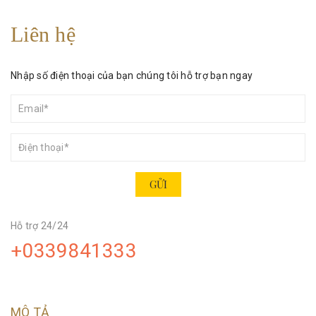
Liên hệ
Nhập số điện thoại của bạn chúng tôi hỗ trợ bạn ngay
GỬI
Hỗ trợ 24/24
+0339841333
MÔ TẢ